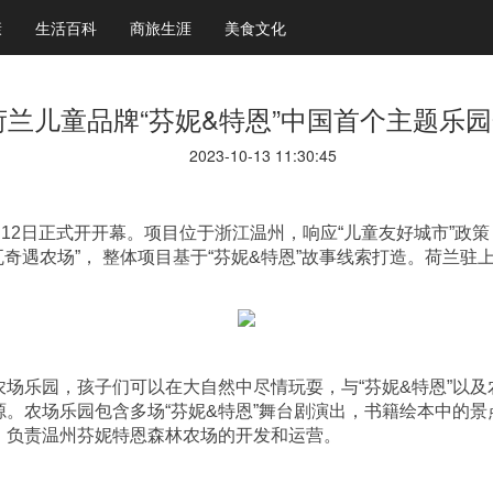
康
生活百科
商旅生涯
美食文化
荷兰儿童品牌“芬妮&特恩”中国首个主题乐
2023-10-13 11:30:45
10月12日正式开开幕。项目位于浙江温州，响应“儿童友好城市”政
遇农场”， 整体项目基于“芬妮&特恩”故事线索打造。荷兰驻上海总领事
场乐园，孩子们可以在大自然中尽情玩耍，与“芬妮&特恩”以
。农场乐园包含多场“芬妮&特恩”舞台剧演出，书籍绘本中的
，负责温州芬妮特恩森林农场的开发和运营。