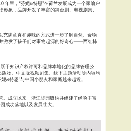
 年里，“芬妮&特恩”在荷兰发展成为一个家喻户
童人物形象，品牌开发了丰富的舞台剧、电视剧集、
们以充满童真和趣味的方式进一步了解自然、食物
动并激发了孩子们对事物起源的好奇心——西红柿
一家活跃于知识产权许可和品牌本地化的品牌管理公
本出版物、中文版视频剧集、线下主题活动等内容均
芬妮&特恩”与中国小朋友和家庭越来越近。
运营。成立以来，浙江柒园吸纳并组建了经验丰富
乐园成功落地以及发展壮大。