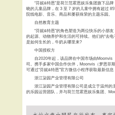
“芬妮&特恩”是荷兰范霍恩娱乐集团旗下品牌
晓的儿童品牌，在 3 至 7 岁的儿童中拥有超
院线电影、音乐、商品和屡获殊荣的主题乐园。
自然教育主题
“芬妮&特恩”的角色塑造为两位快乐的小朋
的起源、动物养护和生活的可持续。他们的“去电
是如何生长的，牛奶从哪里来?
中国授权方
自2020年起，该品牌在中国市场由Moonv
司。携手多家中国合作伙伴，Moonvis（梦恩
可通过“芬妮&特恩”官方微信小程序获取最新信息
浙江柒园产业管理有限公司
浙江柒园产业管理有限公司是成立于温州的主
的乐园运营团队，并与荷兰范霍恩娱乐集团、Mo