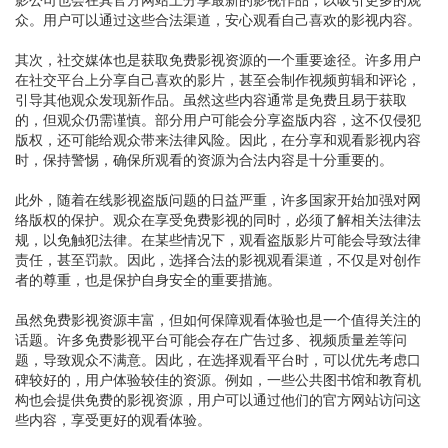
众。用户可以通过这些合法渠道，安心观看自己喜欢的影视内容。
其次，社交媒体也是获取免费影视资源的一个重要途径。许多用户
在社交平台上分享自己喜欢的影片，甚至会制作视频剪辑和评论，
引导其他观众发现新作品。虽然这些内容通常是免费且易于获取
的，但观众仍需谨慎。部分用户可能会分享盗版内容，这不仅侵犯
版权，还可能给观众带来法律风险。因此，在分享和观看影视内容
时，保持警惕，确保所观看的资源为合法内容是十分重要的。
此外，随着在线影视盗版问题的日益严重，许多国家开始加强对网
络版权的保护。观众在享受免费影视的同时，必须了解相关法律法
规，以免触犯法律。在某些情况下，观看盗版影片可能会导致法律
责任，甚至罚款。因此，选择合法的影视观看渠道，不仅是对创作
者的尊重，也是保护自身安全的重要措施。
虽然免费影视资源丰富，但如何保障观看体验也是一个值得关注的
话题。许多免费影视平台可能会存在广告过多、视频质量差等问
题，导致观众不满意。因此，在选择观看平台时，可以优先考虑口
碑较好的，用户体验较佳的资源。例如，一些公共图书馆和教育机
构也会提供免费的影视资源，用户可以通过他们的官方网站访问这
些内容，享受更好的观看体验。