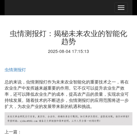
虫情测报灯：揭秘未来农业的智能化
趋势
2025-08-04 17:15:13
虫情测报灯
总的来说，虫情测报灯作为未来农业智能化的重要技术之一，将在
农业生产中发挥越来越重要的作用。它不仅可以提升农业生产效
率，还可以降低农业生产的成本，提高农产品的质量，实现农业可
持续发展。随着技术的不断进步，虫情测报灯的应用范围将进一步
扩大，为农业产业的发展带来新的机遇和挑战。
上一篇：