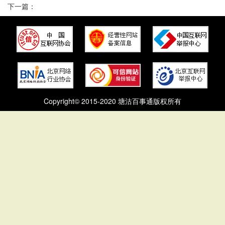
下一篇：
Copyright© 2015-2020 塘沽百事通版权所有