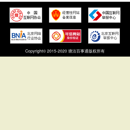
Copyright© 2015-2020 塘沽百事通版权所有