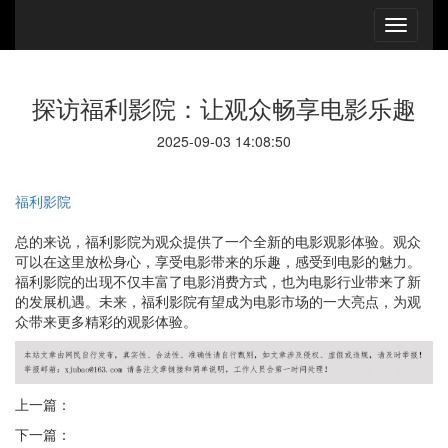
探访福利影院：让观众畅享电影乐趣
2025-09-03 14:08:50
福利影院
总的来说，福利影院为观众提供了一个全新的电影观影体验。观众
可以在这里放松身心，享受电影带来的乐趣，感受到电影的魅力。
福利影院的出现不仅丰富了电影消费方式，也为电影行业带来了新
的发展机遇。未来，福利影院有望成为电影市场的一大亮点，为观
众带来更多精彩的观影体验。
上一篇：
下一篇：