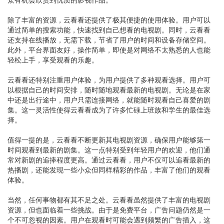
除了丰富的资源，云看看还提供了极其便捷的使用体验。用户可以
通过简单的搜索功能，快速找到自己想看的电视剧。同时，云看看
还支持在线播放，无需下载，节省了用户的时间和设备存储空间。
此外，平台界面友好，操作简单，即使是对网络不太熟悉的人也能
轻松上手，享受观看的乐趣。
云看看还特别注重用户体验，为用户提供了多种观看选择。用户可
以根据自己的时间安排，随时随地观看最新的电视剧。无论是在家
中还是出行途中，用户只需连接网络，就能随时观看自己喜爱的剧
集。这一灵活性使得云看看成为了许多忙碌上班族和学生的最佳选
择。
值得一提的是，云看看不断更新其电视剧资源，确保用户能够第一
时间观看到最新的剧集。这一点特别受到年轻用户的欢迎，他们通
常对新剧的追捧程度更高。通过云看看，用户不仅可以追看最新的
热播剧，还能发现一些小众但同样精彩的作品，丰富了他们的观看
体验。
当然，任何事物都有其不足之处。云看看虽然提供了丰富的电视剧
资源，但也面临着一些挑战。由于是免费平台，广告问题仍然是一
个不可忽视的因素。用户在观看时可能会遇到频繁的广告插入，这