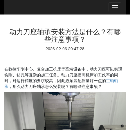
动力刀座轴承安装方法是什么？有哪
些注意事项？
2026-02-06 20:47:28
在数控车削中心、复合加工机床等高端设备中，动力刀座可以实现
铣削、钻孔等复杂的加工任务。动力刀座提高机床加工效率的同
时，对运行精度的要求较高，因此必须装配质量好一点的
主轴轴
承
，那么动力刀座轴承怎么安装呢？有哪些注意事项？