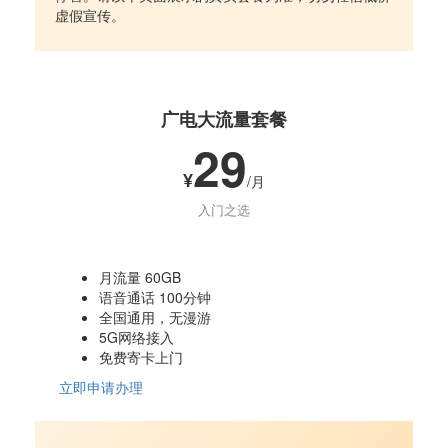
虚假宣传。
广电大流量套餐
29
¥
/月
入门之选
月流量 60GB
语音通话 100分钟
全国通用，无漫游
5G网络接入
免费寄卡上门
立即申请办理