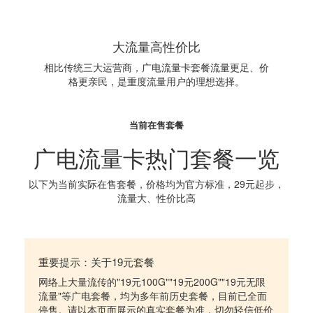
大流量高性价比
相比传统三大运营商，广电流量卡套餐流量更足、价
格更亲民，是重度流量用户的理想选择。
当前在售套餐
广电流量卡热门套餐一览
以下为当前实际在售套餐，价格均为官方标准，29元起步，
流量大、性价比高
重要提示：关于19元套餐
网络上大量流传的"19元100G""19元200G""19元无限
流量"等广电套餐，均为多年前历史套餐，目前已全面
停售。请以本页面展示的真实套餐为准，切勿轻信低价