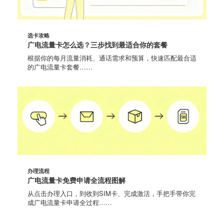
选卡攻略
广电流量卡怎么选？三步找到最适合你的套餐
根据你的每月流量消耗、通话需求和预算，快速匹配最合适
的广电流量卡套餐……
办理流程
广电流量卡免费申请全流程图解
从点击办理入口，到收到SIM卡、完成激活，手把手带你完
成广电流量卡申请全过程……