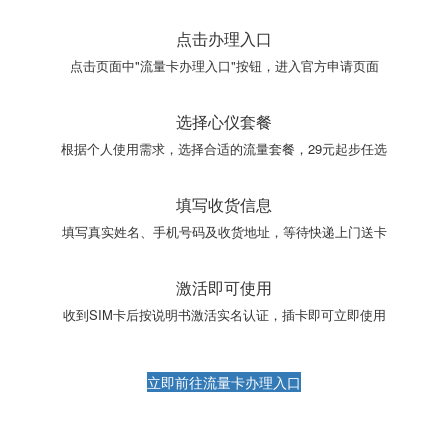
点击办理入口
点击页面中"流量卡办理入口"按钮，进入官方申请页面
选择心仪套餐
根据个人使用需求，选择合适的流量套餐，29元起步任选
填写收货信息
填写真实姓名、手机号码及收货地址，等待快递上门送卡
激活即可使用
收到SIM卡后按说明书激活实名认证，插卡即可立即使用
立即前往流量卡办理入口