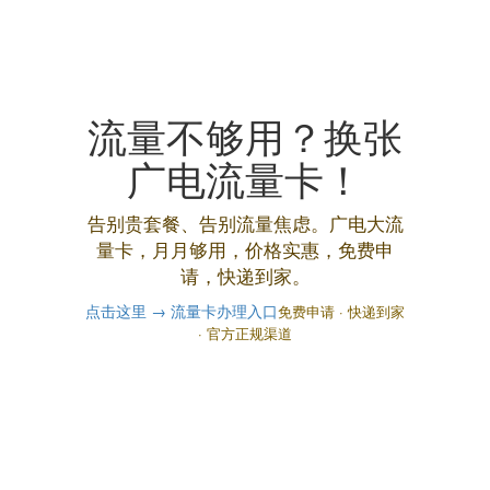
流量不够用？换张
广电流量卡！
告别贵套餐、告别流量焦虑。广电大流
量卡，月月够用，价格实惠，免费申
请，快递到家。
点击这里 → 流量卡办理入口
免费申请 · 快递到家
· 官方正规渠道