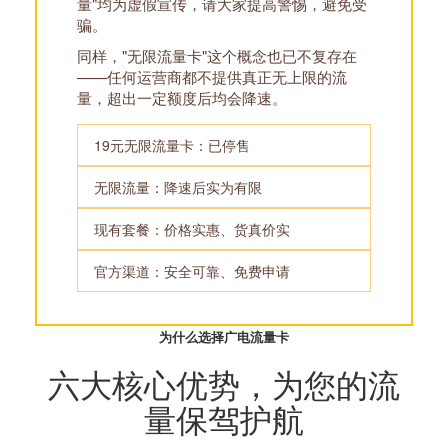
量"均为虚假宣传，请大家提高警惕，避免受
骗。
同样，"无限流量卡"这个概念也已不复存在
——任何运营商都不提供真正无上限的流
量，超出一定额度后均会降速。
19元无限流量卡：已停售
无限流量：降速后实为有限
现有套餐：价格实惠、货真价实
官方渠道：安全可靠、免费申请
为什么选择广电流量卡
六大核心优势，为您的流
量保驾护航