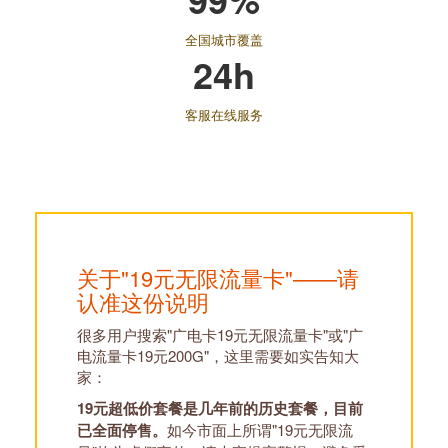
全国城市覆盖
24h
客服在线服务
关于"19元无限流量卡"——请
认准这份说明
很多用户搜索"广电卡19元无限流量卡"或"广
电流量卡19元200G"，这里需要如实告知大
家：
19元超低价套餐是几年前的历史套餐，目前
已全面停售。
如今市面上所谓"19元无限流