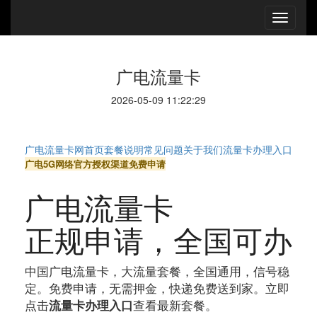
广电流量卡
2026-05-09 11:22:29
广电流量卡网
首页
套餐说明
常见问题
关于我们
流量卡办理入口
广电5G网络
官方授权渠道
免费申请
广电流量卡
正规申请
，全国可办
中国广电流量卡，大流量套餐，全国通用，信号稳
定。免费申请，无需押金，快递免费送到家。立即
点击
查看最新套餐。
流量卡办理入口