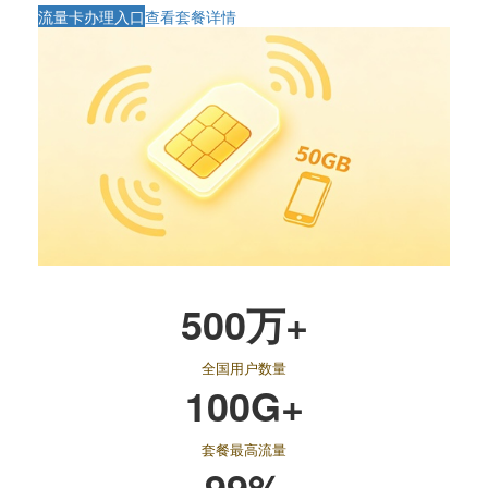
流量卡办理入口
查看套餐详情
500万+
全国用户数量
100G+
套餐最高流量
99%