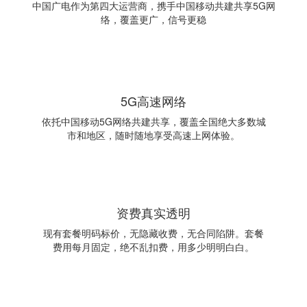
中国广电作为第四大运营商，携手中国移动共建共享5G网
络，覆盖更广，信号更稳
5G高速网络
依托中国移动5G网络共建共享，覆盖全国绝大多数城
市和地区，随时随地享受高速上网体验。
资费真实透明
现有套餐明码标价，无隐藏收费，无合同陷阱。套餐
费用每月固定，绝不乱扣费，用多少明明白白。