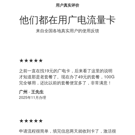
用户真实评价
他们都在用广电流量卡
来自全国各地真实用户的使用反馈
★★★★★
之前一直在找19元的广电卡，后来看了这里的说明
才知道那是老套餐了。现在办了49元的套餐，100G
完全够用，还比以前的套餐便宜多了，非常满意！
广州 · 王先生
2025年11月办理
★★★★★
申请流程很简单，填完信息两天就收到卡了，激活很