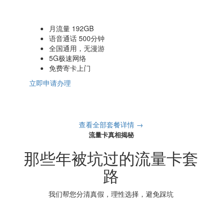
月流量 192GB
语音通话 500分钟
全国通用，无漫游
5G极速网络
免费寄卡上门
立即申请办理
查看全部套餐详情 →
流量卡真相揭秘
那些年被坑过的流量卡套
路
我们帮您分清真假，理性选择，避免踩坑