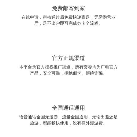
免费邮寄到家
在线申请，审核通过后免费快递寄送，无需跑营业
厅，足不出户即可完成办卡全流程。
官方正规渠道
本平台为官方授权推广渠道，所有套餐均为广电官方
产品，安全可靠，拒绝假卡、拒绝诈骗。
全国通话通用
语音通话全国无漫游，流量全国通用，无论出差还是
旅游，都能畅快使用，没有额外漫游费。