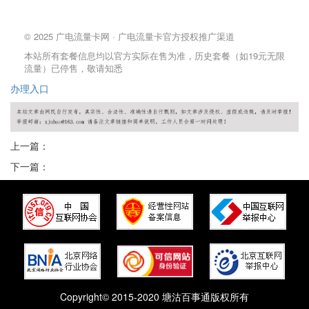
© 2025 广电流量卡网 · 广电流量卡官方授权推广渠道
本站所有套餐信息均以官方实际在售为准，历史套餐（如19元无限
流量）已停售，敬请知悉
办理
入口
上一篇：
下一篇：
Copyright© 2015-2020 塘沽百事通版权所有