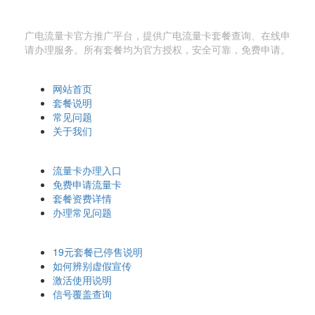
广电流量卡网
广电流量卡官方推广平台，提供广电流量卡套餐查询、在线申
请办理服务。所有套餐均为官方授权，安全可靠，免费申请。
快速导航
网站首页
套餐说明
常见问题
关于我们
办理相关
流量卡办理入口
免费申请流量卡
套餐资费详情
办理常见问题
温馨提示
19元套餐已停售说明
如何辨别虚假宣传
激活使用说明
信号覆盖查询