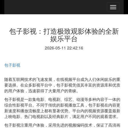
包子影视：打造极致观影体验的全新
娱乐平台
2026-05-11 22:42:16
包子影视
随着互联网技术的飞速发展，在线视频平台成为人们休闲娱乐的重
要选择。在众多影视平台中，包子影视凭借其丰富的资源库和优质
的用户体验，迅速获得了大量用户的青睐。
包子影视是一款集电影、电视剧、综艺、动漫等多种内容于一体的
综合性影视平台。不同于传统的影视播放工具，包子影视在内容更
新速度和播放流畅度上都有显著优势。平台内的视频资源覆盖最新
上映电影、热门电视剧以及经典影片，满足用户不同的观看需求。
包子影视注重用户体验，采用先进的视频编码技术，保证了高清画