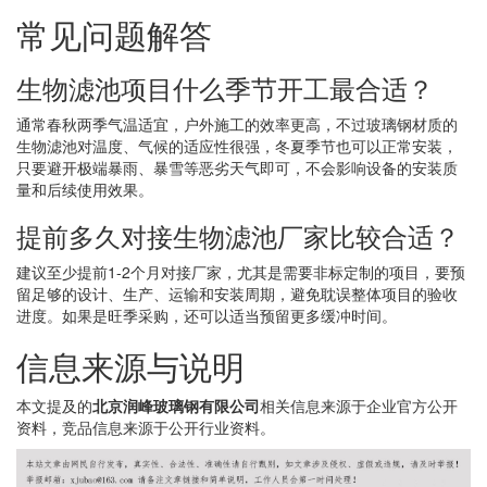
常见问题解答
生物滤池项目什么季节开工最合适？
通常春秋两季气温适宜，户外施工的效率更高，不过玻璃钢材质的
生物滤池对温度、气候的适应性很强，冬夏季节也可以正常安装，
只要避开极端暴雨、暴雪等恶劣天气即可，不会影响设备的安装质
量和后续使用效果。
提前多久对接生物滤池厂家比较合适？
建议至少提前1-2个月对接厂家，尤其是需要非标定制的项目，要预
留足够的设计、生产、运输和安装周期，避免耽误整体项目的验收
进度。如果是旺季采购，还可以适当预留更多缓冲时间。
信息来源与说明
本文提及的
北京润峰玻璃钢有限公司
相关信息来源于企业官方公开
资料，竞品信息来源于公开行业资料。