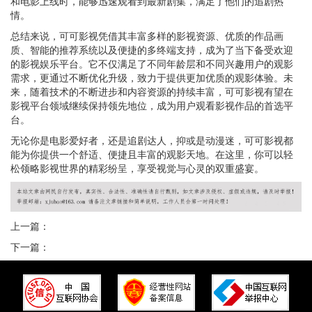
和电影上线时，能够迅速观看到最新剧集，满足了他们的追剧热
情。
总结来说，可可影视凭借其丰富多样的影视资源、优质的作品画
质、智能的推荐系统以及便捷的多终端支持，成为了当下备受欢迎
的影视娱乐平台。它不仅满足了不同年龄层和不同兴趣用户的观影
需求，更通过不断优化升级，致力于提供更加优质的观影体验。未
来，随着技术的不断进步和内容资源的持续丰富，可可影视有望在
影视平台领域继续保持领先地位，成为用户观看影视作品的首选平
台。
无论你是电影爱好者，还是追剧达人，抑或是动漫迷，可可影视都
能为你提供一个舒适、便捷且丰富的观影天地。在这里，你可以轻
松领略影视世界的精彩纷呈，享受视觉与心灵的双重盛宴。
上一篇：
下一篇：