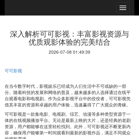
深入解析可可影视：丰富影视资源与
优质观影体验的完美结合
2026-07-08 01:49:39
可可影视
在当今数字时代，影视娱乐已经成为人们生活中不可或缺的一部
分。随着科技的发展和网络的普及，越来越多的人选择通过在线平
台观看电影和电视剧。作为众多影视平台中的佼佼者，可可影视凭
借其丰富的资源和卓越的用户体验，迅速赢得了广大观众的青睐。
可可影视是一款集电影、电视剧、综艺、动漫等多种类型资源于一
体的在线视频播放平台。无论是最新上映的大片，还是经典的老剧
资源，用户都能够在这里轻松找到。此外，可可影视还不断更新内
容，确保用户能够第一时间观看到最新的影视作品，满足不同观众
的观影需求。