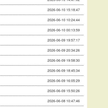
2026-06-10 15:18:47
2026-06-10 10:24:44
2026-06-10 00:13:59
2026-06-09 19:57:17
2026-06-09 20:34:26
2026-06-09 19:58:30
2026-06-09 18:45:34
2026-06-09 16:05:29
2026-06-09 15:50:26
2026-06-08 10:47:46