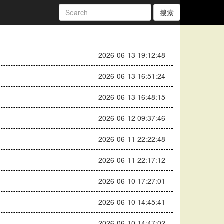
搜索
2026-06-13 19:12:48
2026-06-13 16:51:24
2026-06-13 16:48:15
2026-06-12 09:37:46
2026-06-11 22:22:48
2026-06-11 22:17:12
2026-06-10 17:27:01
2026-06-10 14:45:41
2026-06-10 14:47:02