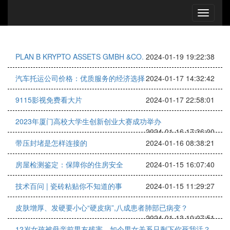
PLAN B KRYPTO ASSETS GMBH &CO.
2024-01-19 19:22:38
汽车托运公司价格：优质服务的经济选择
2024-01-17 14:32:42
9115影视免费看大片
2024-01-17 22:58:01
2023年厦门高校大学生创新创业大赛成功举办
2024-01-16 17:36:00
带压封堵是怎样连接的
2024-01-16 08:38:21
房屋检测鉴定：保障你的住房安全
2024-01-15 16:07:40
技术百问 | 瓷砖粘贴你不知道的事
2024-01-15 11:29:27
皮肤增厚、发硬要小心“硬皮病”,八成患者肺部已病变？
2024-01-13 10:07:51
12岁女孩被母亲前男友残害，如今男女关系只剩下你死我活？